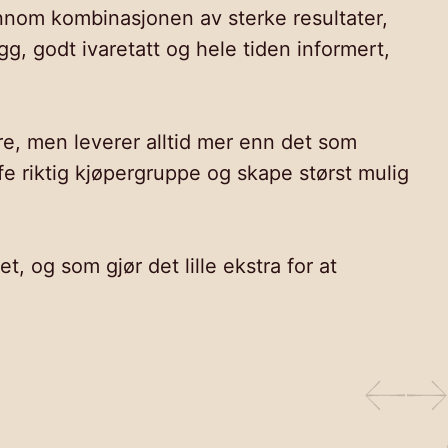
ennom kombinasjonen av sterke resultater,
, godt ivaretatt og hele tiden informert,
ere, men leverer alltid mer enn det som
fe riktig kjøpergruppe og skape størst mulig
, og som gjør det lille ekstra for at