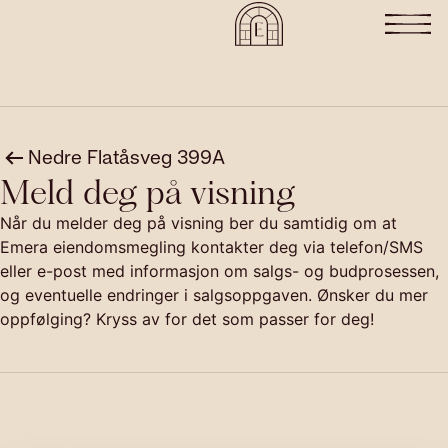
Nedre Flatåsveg 399A
Meld deg på visning
Når du melder deg på visning ber du samtidig om at
Emera eiendomsmegling kontakter deg via telefon/SMS
eller e-post med informasjon om salgs- og budprosessen,
og eventuelle endringer i salgsoppgaven. Ønsker du mer
oppfølging? Kryss av for det som passer for deg!