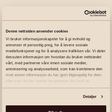
Denne nettsiden anvender cookies
Vi bruker informasjonskapsler for å gi innhold og
annonser et personlig preg, for å levere sosiale
mediefunksjoner og for å analysere trafikken vår. Vi deler
dessuten informasjon om hvordan du bruker nettstedet
vårt, med partnerne våre innen sosiale medier,
annonsering og analysearbeid, som kan kombinere den
med annen informasjon du har gjort tilgjengelig for dem,
eller som de har samlet inn gjennom din bruk av
tjenestene deres.
Detaljer