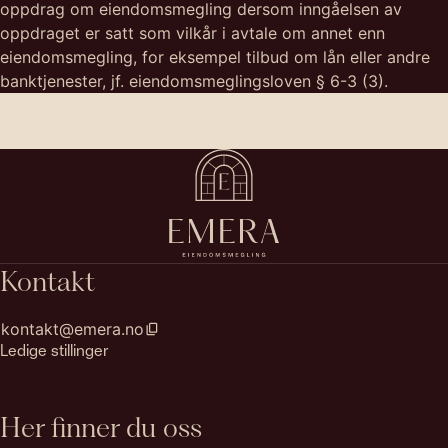
oppdrag om eiendomsmegling dersom inngåelsen av
oppdraget er satt som vilkår i avtale om annet enn
eiendomsmegling, for eksempel tilbud om lån eller andre
banktjenester, jf. eiendomsmeglingsloven § 6-3 (3).
Kontakt
kontakt@emera.no
Ledige stillinger
Her finner du oss