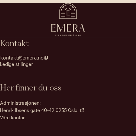
Kontakt
kontakt@emera.no
Ledige stillinger
Her finner du oss
Administrasjonen:
Henrik Ibsens gate 40-42 0255 Oslo
Våre kontor