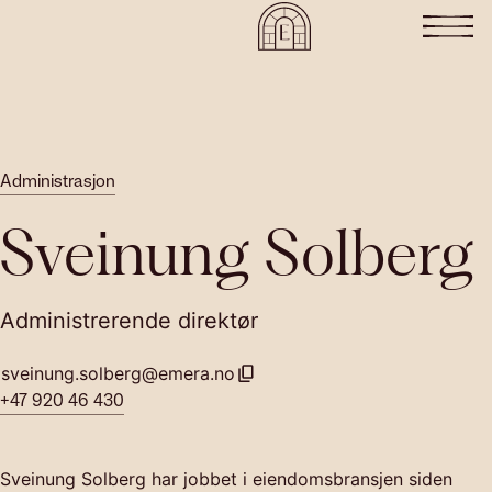
Administrasjon
Sveinung Solberg
Administrerende direktør
sveinung.solberg@emera.no
+47 920 46 430
Sveinung Solberg har jobbet i eiendomsbransjen siden