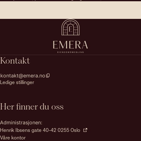
Kontakt
kontakt@emera.no
Ledige stillinger
Her finner du oss
Administrasjonen:
Henrik Ibsens gate 40-42 0255 Oslo
Våre kontor