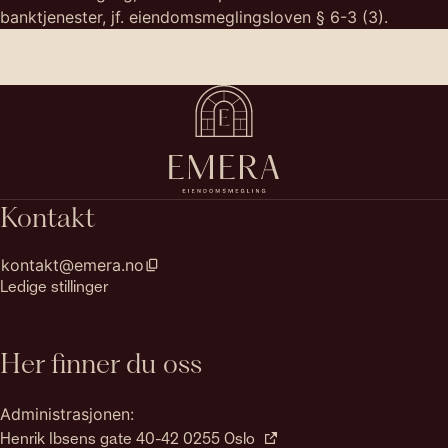
banktjenester, jf. eiendomsmeglingsloven § 6-3 (3).
Kontakt
kontakt@emera.no
Ledige stillinger
Her finner du oss
Administrasjonen:
Henrik Ibsens gate 40-42 0255 Oslo