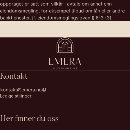
oppdraget er satt som vilkår i avtale om annet enn
eiendomsmegling, for eksempel tilbud om lån eller andre
banktjenester, jf. eiendomsmeglingsloven § 6-3 (3).
Kontakt
kontakt@emera.no
Ledige stillinger
Her finner du oss