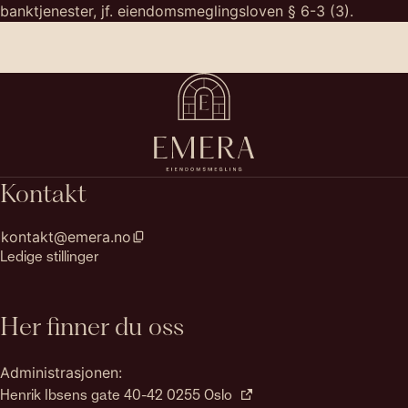
banktjenester, jf. eiendomsmeglingsloven § 6-3 (3).
Kontakt
kontakt@emera.no
Ledige stillinger
Her finner du oss
Administrasjonen:
Henrik Ibsens gate 40-42 0255 Oslo