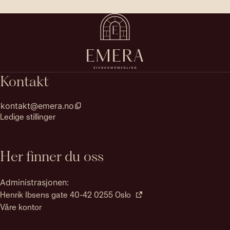
Kontakt
kontakt@emera.no
Ledige stillinger
Her finner du oss
Administrasjonen:
Henrik Ibsens gate 40-42 0255 Oslo
Våre kontor