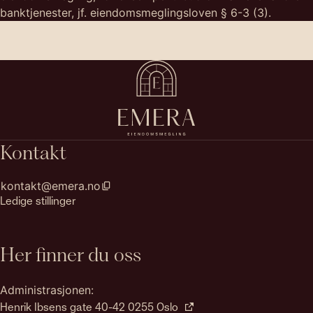
banktjenester, jf. eiendomsmeglingsloven § 6-3 (3).
Kontakt
kontakt@emera.no
Ledige stillinger
Her finner du oss
Administrasjonen:
Henrik Ibsens gate 40-42 0255 Oslo